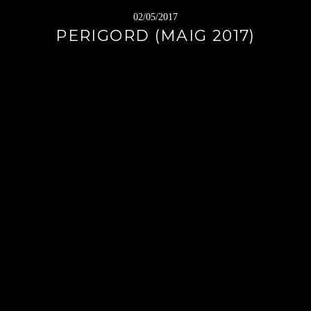
02/05/2017
PERIGORD (MAIG 2017)