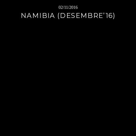
02/11/2016
NAMIBIA (DESEMBRE’16)