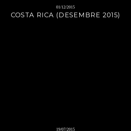
01/12/2015
COSTA RICA (DESEMBRE 2015)
19/07/2015