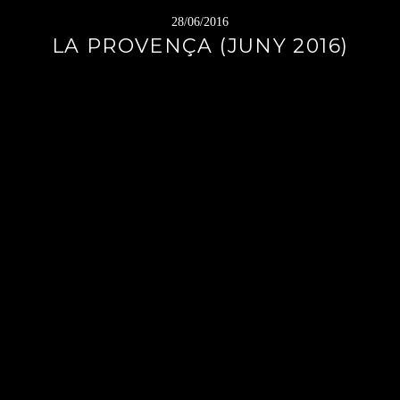
28/06/2016
LA PROVENÇA (JUNY 2016)