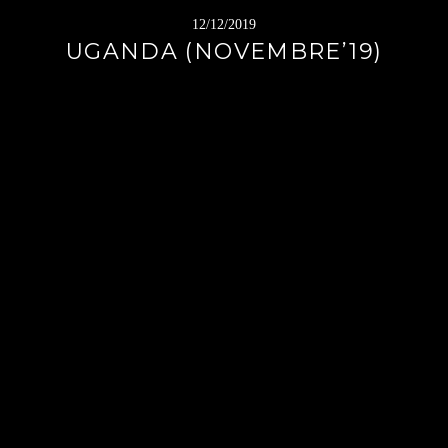
12/12/2019
UGANDA (NOVEMBRE’19)