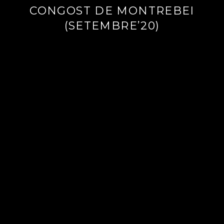
CONGOST DE MONTREBEI
(SETEMBRE’20)