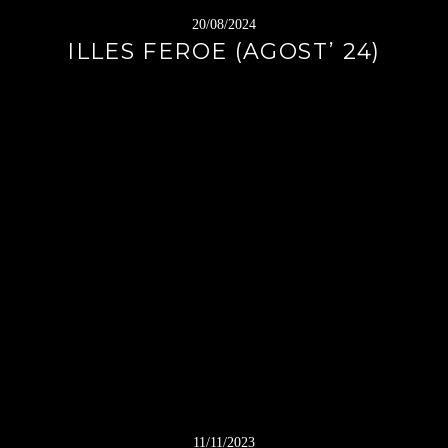
20/08/2024
ILLES FEROE (AGOST’ 24)
11/11/2023