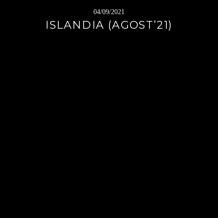
04/09/2021
ISLANDIA (AGOST’21)