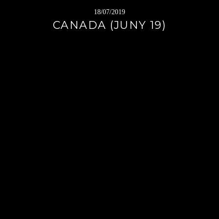
18/07/2019
CANADA (JUNY 19)