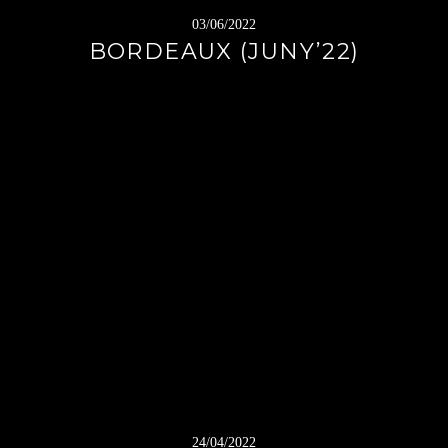
03/06/2022
BORDEAUX (JUNY’22)
24/04/2022