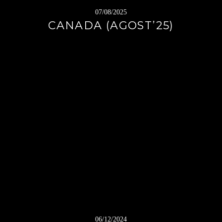
07/08/2025
CANADA (AGOST’25)
06/12/2024