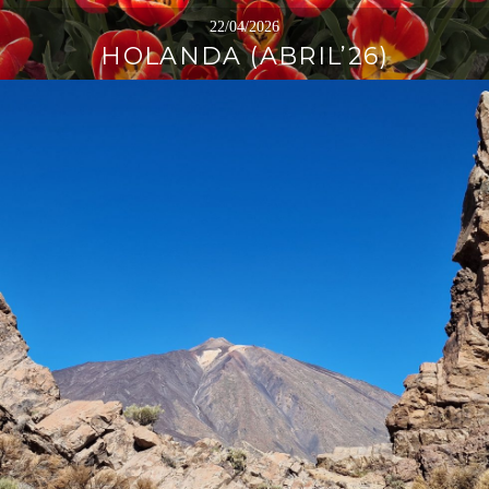
22/04/2026
HOLANDA (ABRIL’26)