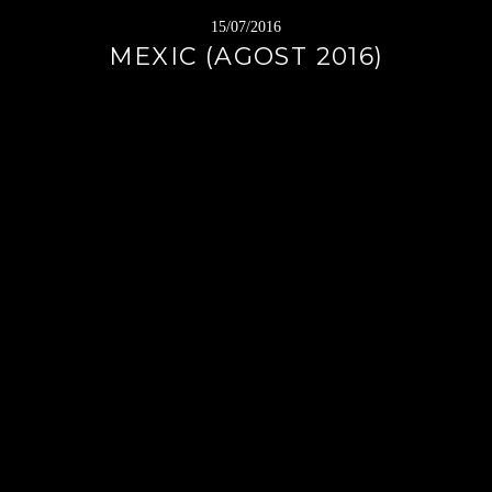
15/07/2016
MEXIC (AGOST 2016)