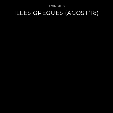
17/07/2018
ILLES GREGUES (AGOST’18)