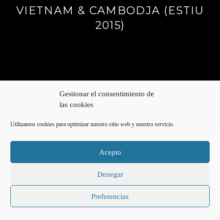
VIETNAM & CAMBODJA (ESTIU
2015)
Gestionar el consentimiento de
las cookies
Utilizamos cookies para optimizar nuestro sitio web y nuestro servicio.
Acepto
Denegar
Preferencias