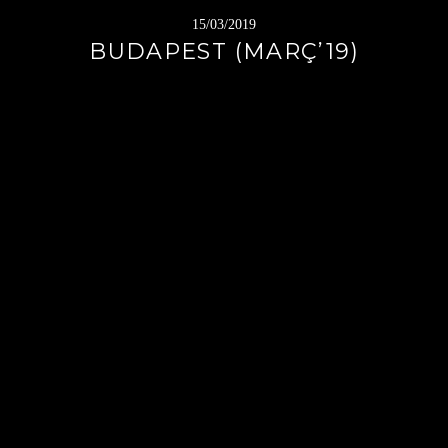
15/03/2019
BUDAPEST (MARÇ’19)