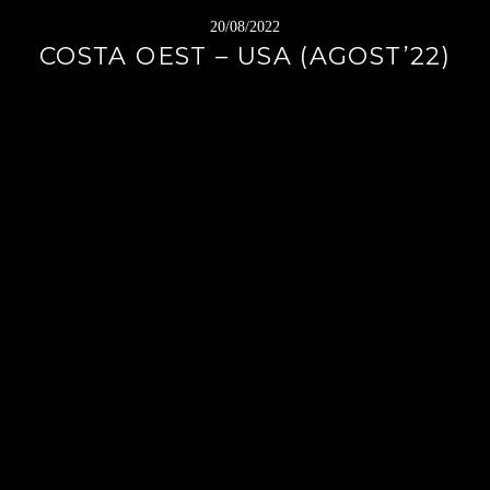
20/08/2022
COSTA OEST – USA (AGOST’22)