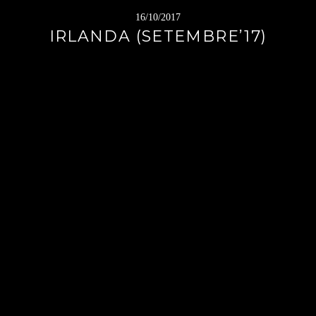
16/10/2017
IRLANDA (SETEMBRE’17)