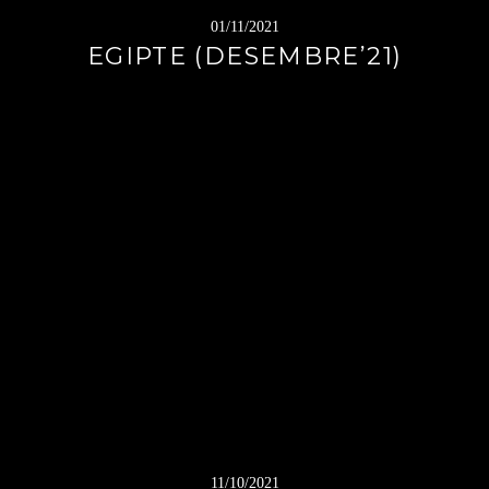
01/11/2021
EGIPTE (DESEMBRE’21)
11/10/2021