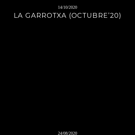
14/10/2020
LA GARROTXA (OCTUBRE’20)
24/08/2020