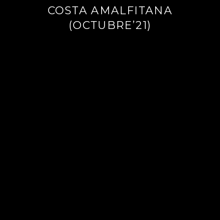
COSTA AMALFITANA
(OCTUBRE’21)