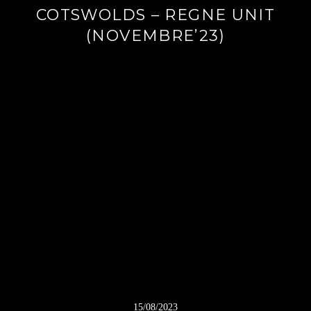
COTSWOLDS – REGNE UNIT
(NOVEMBRE’23)
15/08/2023