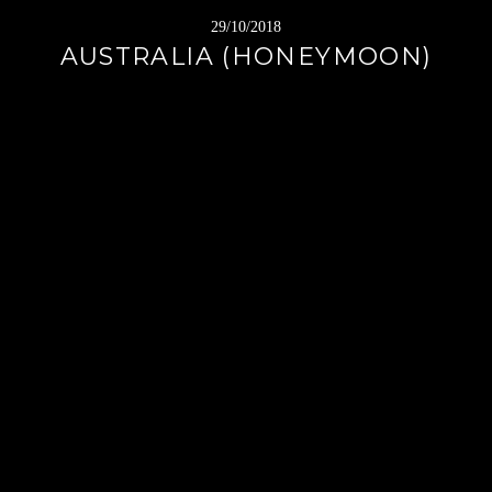
29/10/2018
AUSTRALIA (HONEYMOON)