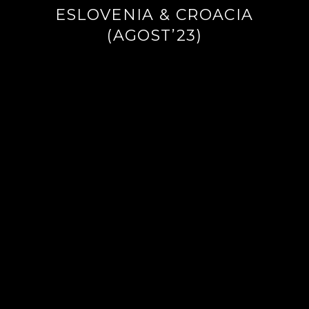
ESLOVENIA & CROACIA
(AGOST’23)