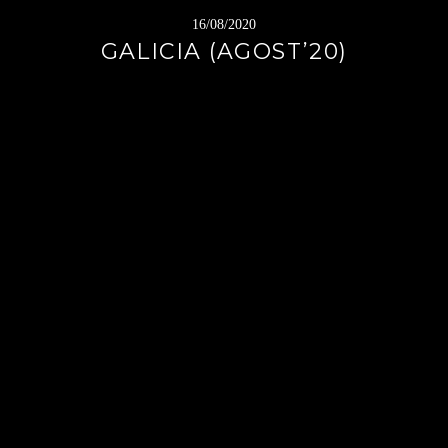
16/08/2020
GALICIA (AGOST’20)