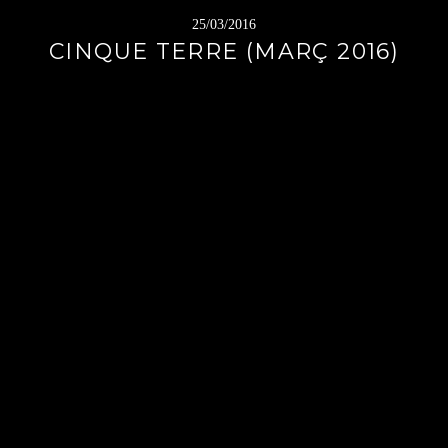
25/03/2016
CINQUE TERRE (MARÇ 2016)