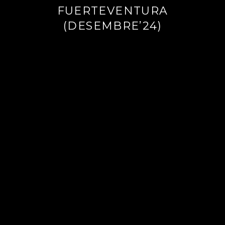
FUERTEVENTURA
(DESEMBRE’24)