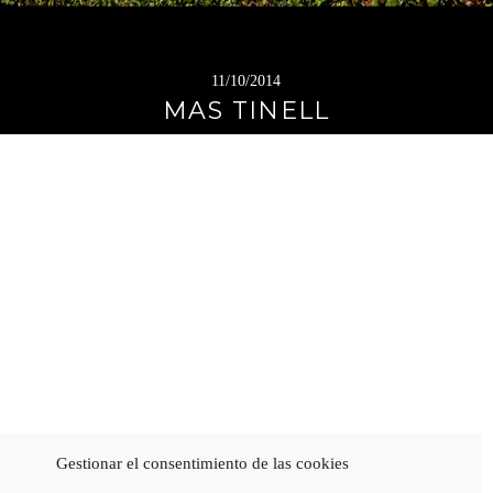
11/10/2014
MAS TINELL
Gestionar el consentimiento de las cookies