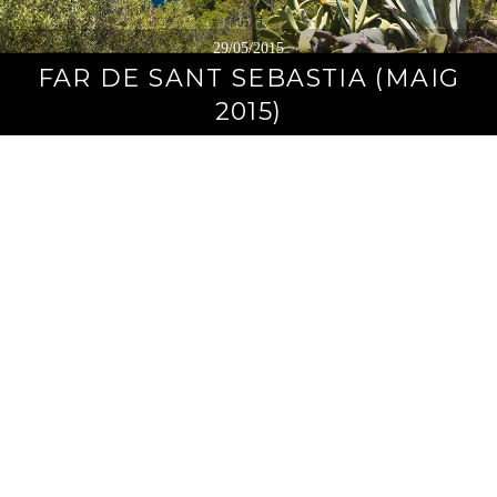
29/05/2015
FAR DE SANT SEBASTIA (MAIG
2015)