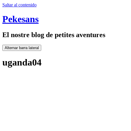
Saltar al contenido
Pekesans
El nostre blog de petites aventures
Alternar barra lateral
uganda04