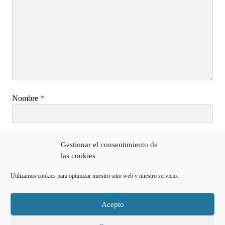
Nombre
*
Correo electrónico
*
Gestionar el consentimiento de
las cookies
Utilizamos cookies para optimizar nuestro sitio web y nuestro servicio.
Web
Acepto